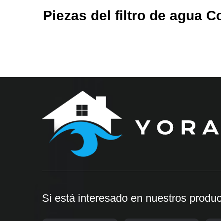
Piezas del filtro de agua C
Si está interesado en nuestros produ