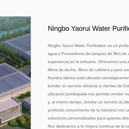
Ningbo Yaorui Water Purifi
Ningbo Yaorui Water Purification es un profe
agua
y
Proveedores de tanques de filtro de
experiencia en la industria. Ofrecemos una 
filtros de ducha, filtros de cafetera y para us
Nuestra fábrica está ubicada estratégicamen
brindar un servicio eficiente a clientes de E
ubicación privilegiada nos permite vender nu
y, al mismo tiempo, brindar un servicio al c
profundo conocimiento de la industria nos c
soluciones personalizadas para quienes des
Nos dedicamos a la mejora continua de la ca