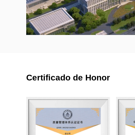
Certificado de Honor