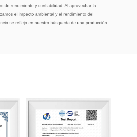
 de rendimiento y confiabilidad. Al aprovechar la
izamos el impacto ambiental y el rendimiento del
ncia se refleja en nuestra búsqueda de una producción
ilidad operativa.