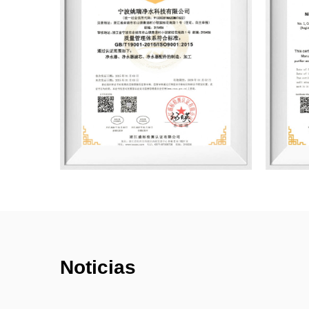
Noticias