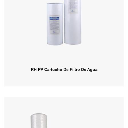
RH-PP Cartucho De Filtro De Agua