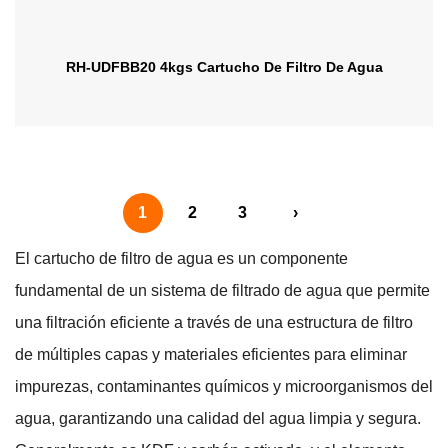
RH-UDFBB20 4kgs Cartucho De Filtro De Agua
1
2
3
›
El cartucho de filtro de agua es un componente
fundamental de un sistema de filtrado de agua que permite
una filtración eficiente a través de una estructura de filtro
de múltiples capas y materiales eficientes para eliminar
impurezas, contaminantes químicos y microorganismos del
agua, garantizando una calidad del agua limpia y segura.