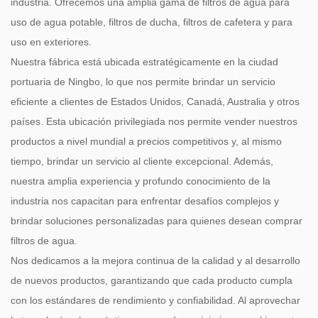
industria. Ofrecemos una amplia gama de filtros de agua para
uso de agua potable, filtros de ducha, filtros de cafetera y para
uso en exteriores.
Nuestra fábrica está ubicada estratégicamente en la ciudad
portuaria de Ningbo, lo que nos permite brindar un servicio
eficiente a clientes de Estados Unidos, Canadá, Australia y otros
países. Esta ubicación privilegiada nos permite vender nuestros
productos a nivel mundial a precios competitivos y, al mismo
tiempo, brindar un servicio al cliente excepcional. Además,
nuestra amplia experiencia y profundo conocimiento de la
industria nos capacitan para enfrentar desafíos complejos y
brindar soluciones personalizadas para quienes desean comprar
filtros de agua.
Nos dedicamos a la mejora continua de la calidad y al desarrollo
de nuevos productos, garantizando que cada producto cumpla
con los estándares de rendimiento y confiabilidad. Al aprovechar