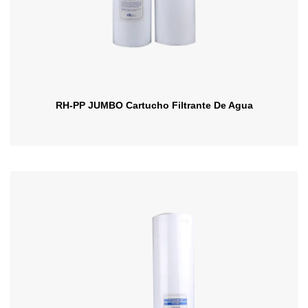
RH-PP JUMBO Cartucho Filtrante De Agua