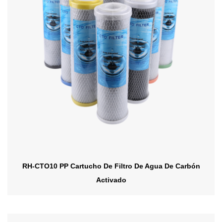
RH-CTO10 PP Cartucho De Filtro De Agua De Carbón
Activado