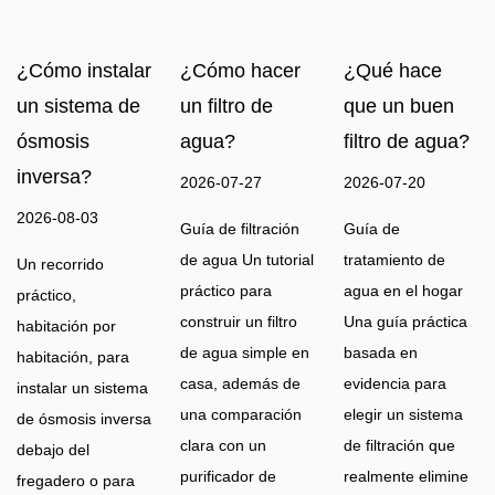
¿Cómo instalar
¿Cómo hacer
¿Qué hace
un sistema de
un filtro de
que un buen
ósmosis
agua?
filtro de agua?
inversa?
2026-07-27
2026-07-20
2026-08-03
Guía de filtración
Guía de
de agua Un tutorial
tratamiento de
Un recorrido
práctico para
agua en el hogar
práctico,
construir un filtro
Una guía práctica
habitación por
de agua simple en
basada en
habitación, para
casa, además de
evidencia para
instalar un sistema
una comparación
elegir un sistema
de ósmosis inversa
clara con un
de filtración que
debajo del
purificador de
realmente elimine
fregadero o para