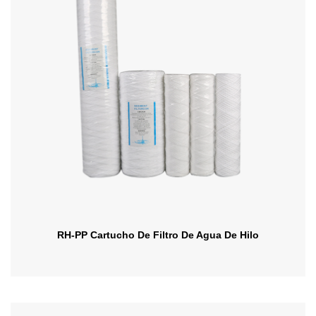
RH-PP Cartucho De Filtro De Agua De Hilo