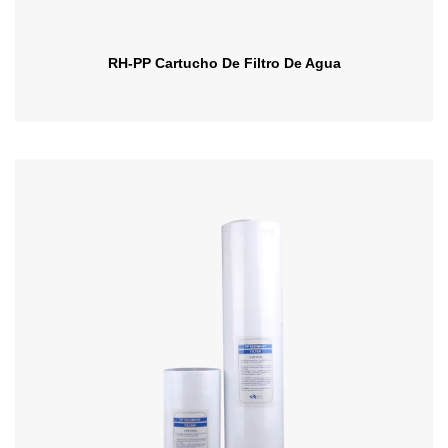
RH-PP Cartucho De Filtro De Agua