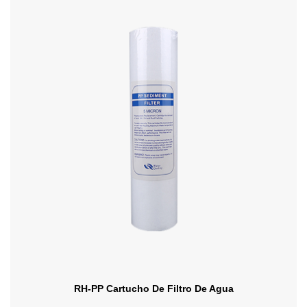
RH-PP Cartucho De Filtro De Agua