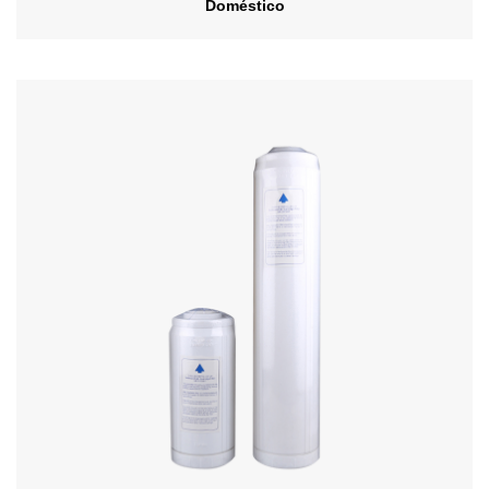
Doméstico