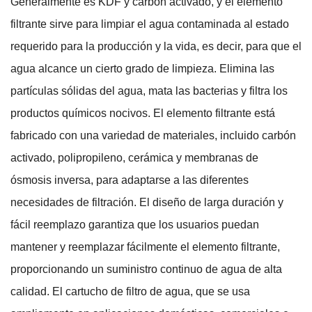
Generalmente es KDF y carbón activado, y el elemento
filtrante sirve para limpiar el agua contaminada al estado
requerido para la producción y la vida, es decir, para que el
agua alcance un cierto grado de limpieza. Elimina las
partículas sólidas del agua, mata las bacterias y filtra los
productos químicos nocivos. El elemento filtrante está
fabricado con una variedad de materiales, incluido carbón
activado, polipropileno, cerámica y membranas de
ósmosis inversa, para adaptarse a las diferentes
necesidades de filtración. El diseño de larga duración y
fácil reemplazo garantiza que los usuarios puedan
mantener y reemplazar fácilmente el elemento filtrante,
proporcionando un suministro continuo de agua de alta
calidad. El cartucho de filtro de agua, que se usa