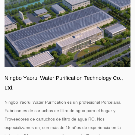
Ningbo Yaorui Water Purification Technology Co.,
Ltd.
Ningbo Yaorui Water Purification es un profesional
Porcelana
Fabricantes de cartuchos de filtro de agua para el hogar
y
Proveedores de cartuchos de filtro de agua RO
. Nos
especializamos en, con más de 15 años de experiencia en la