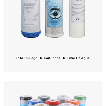
RH-PP Juego De Cartuchos De Filtro De Agua