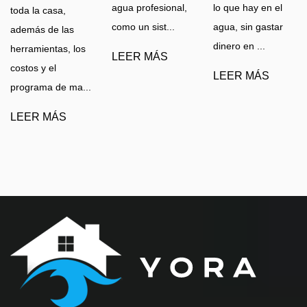
agua profesional,
lo que hay en el
toda la casa,
como un sist...
agua, sin gastar
además de las
dinero en ...
herramientas, los
LEER MÁS
costos y el
LEER MÁS
programa de ma...
LEER MÁS