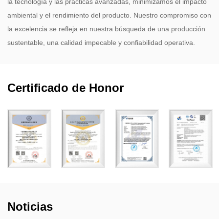
la tecnología y las prácticas avanzadas, minimizamos el impacto
ambiental y el rendimiento del producto. Nuestro compromiso con
la excelencia se refleja en nuestra búsqueda de una producción
sustentable, una calidad impecable y confiabilidad operativa.
Certificado de Honor
Noticias