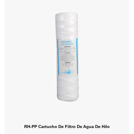
RH-PP Cartucho De Filtro De Agua De Hilo