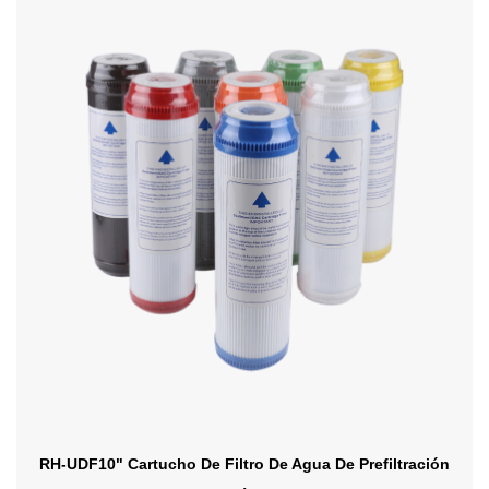
RH-UDF10" Cartucho De Filtro De Agua De Prefiltración