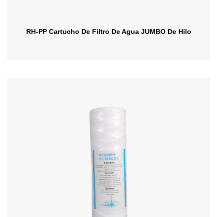
RH-PP Cartucho De Filtro De Agua JUMBO De Hilo