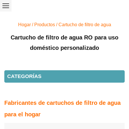
Hogar
/
Productos
/
Cartucho de filtro de agua
Cartucho de filtro de agua RO para uso
doméstico personalizado
CATEGORÍAS
Fabricantes de cartuchos de filtro de agua
para el hogar