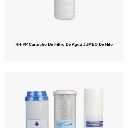
RH-PP Cartucho De Filtro De Agua JUMBO De Hilo