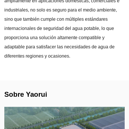
ampliamente en aplicaciones domésticas, comerciales e
industriales, no solo es seguro para el medio ambiente,
sino que también cumple con múltiples estándares
internacionales de seguridad del agua potable, lo que
proporciona una solución altamente compatible y
adaptable para satisfacer las necesidades de agua de
diferentes regiones y ocasiones.
Sobre Yaorui