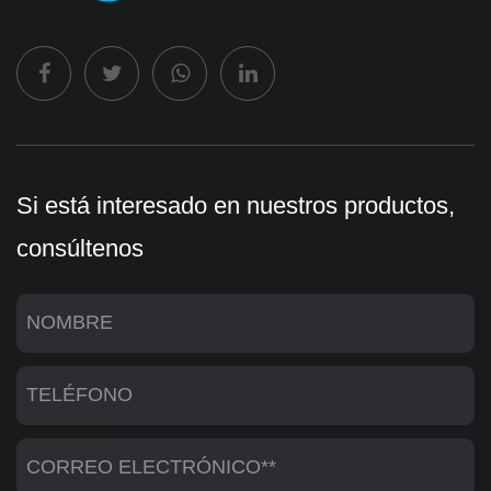
Si está interesado en nuestros productos,
consúltenos