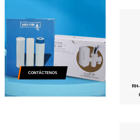
CONTÁCTENOS
RH-