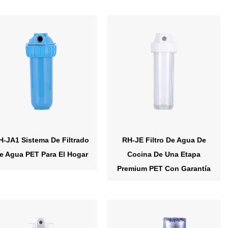
H-JA1 Sistema De Filtrado
RH-JE Filtro De Agua De
e Agua PET Para El Hogar
Cocina De Una Etapa
Premium PET Con Garantía