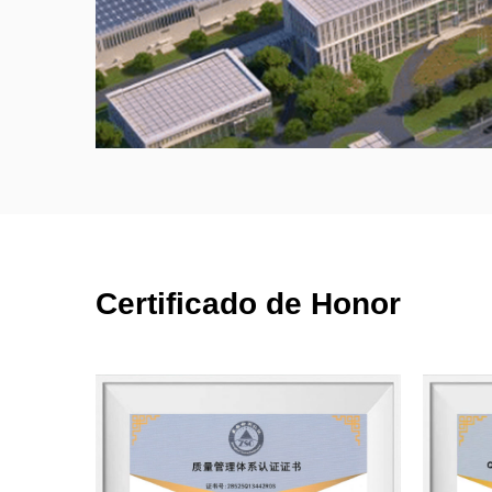
Certificado de Honor