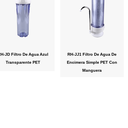
H-JD Filtro De Agua Azul
RH-JJ1 Filtro De Agua De
Transparente PET
Encimera Simple PET Con
Manguera