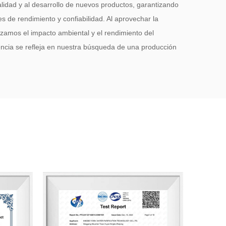
lidad y al desarrollo de nuevos productos, garantizando
 de rendimiento y confiabilidad. Al aprovechar la
izamos el impacto ambiental y el rendimiento del
ncia se refleja en nuestra búsqueda de una producción
ilidad operativa.