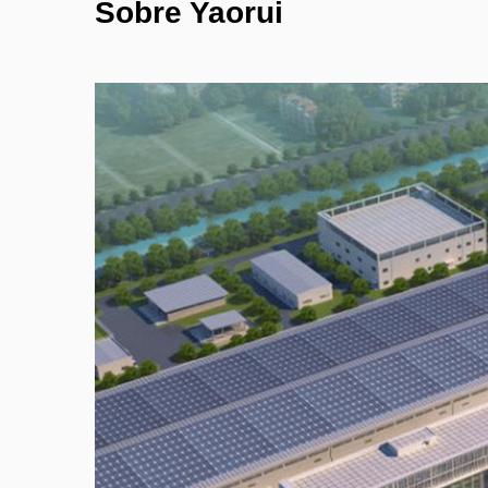
Sobre Yaorui