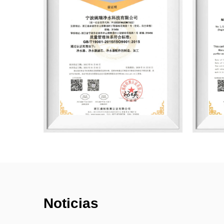
Noticias