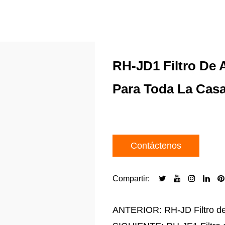
RH-JD1 Filtro De 
Para Toda La Casa
Contáctenos
Compartir:
ANTERIOR: RH-JD Filtro de