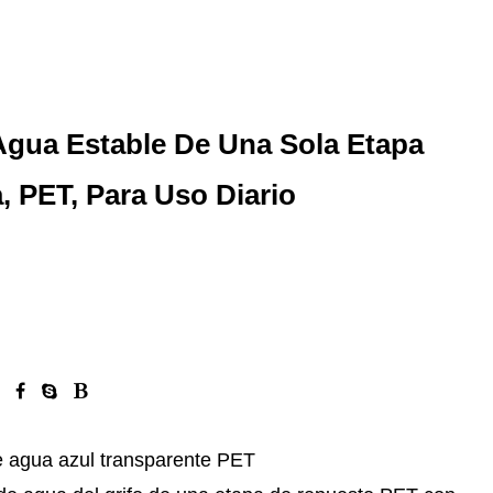
Agua Estable De Una Sola Etapa
, PET, Para Uso Diario
 agua azul transparente PET