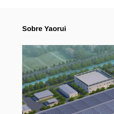
Sobre Yaorui