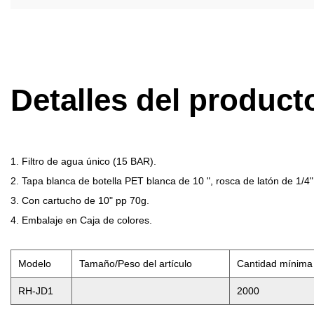
Detalles del product
1. Filtro de agua único (15 BAR).
2. Tapa blanca de botella PET blanca de 10 ", rosca de latón de 1/4"
3. Con cartucho de 10" pp 70g.
4. Embalaje en Caja de colores.
Modelo
Tamaño/Peso del artículo
Cantidad mínima
RH-JD1
2000