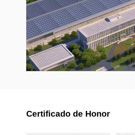
Certificado de Honor